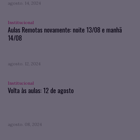
agosto. 14, 2024
Institucional
Aulas Remotas novamente: noite 13/08 e manhã
14/08
agosto. 12, 2024
Institucional
Volta às aulas: 12 de agosto
agosto. 08, 2024