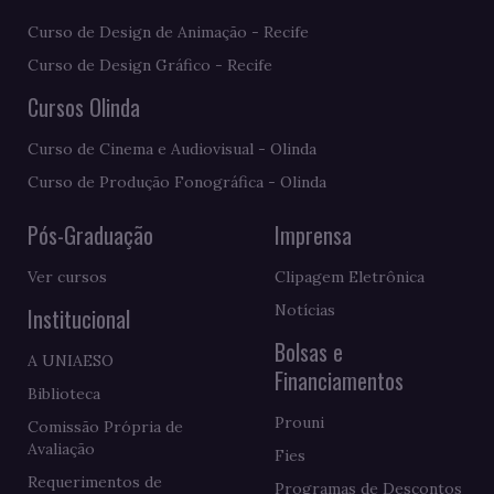
Curso de Design de Animação - Recife
Curso de Design Gráfico - Recife
Cursos Olinda
Curso de Cinema e Audiovisual - Olinda
Curso de Produção Fonográfica - Olinda
Pós-Graduação
Imprensa
Ver cursos
Clipagem Eletrônica
Notícias
Institucional
Bolsas e
A UNIAESO
Financiamentos
Biblioteca
Prouni
Comissão Própria de
Avaliação
Fies
Requerimentos de
Programas de Descontos