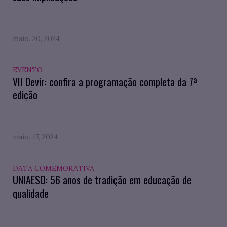
maio. 20, 2024
EVENTO
VII Devir: confira a programação completa da 7ª
edição
maio. 17, 2024
DATA COMEMORATIVA
UNIAESO: 56 anos de tradição em educação de
qualidade