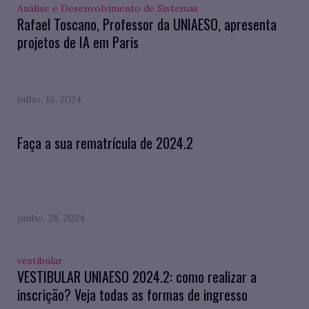
Análise e Desenvolvimento de Sistemas
Rafael Toscano, Professor da UNIAESO, apresenta
projetos de IA em Paris
julho. 16, 2024
Faça a sua rematrícula de 2024.2
junho. 28, 2024
vestibular
VESTIBULAR UNIAESO 2024.2: como realizar a
inscrição? Veja todas as formas de ingresso