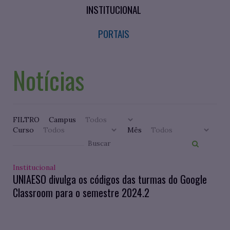
INSTITUCIONAL
PORTAIS
Notícias
FILTRO
Campus
Curso
Mês
Institucional
UNIAESO divulga os códigos das turmas do Google
Classroom para o semestre 2024.2