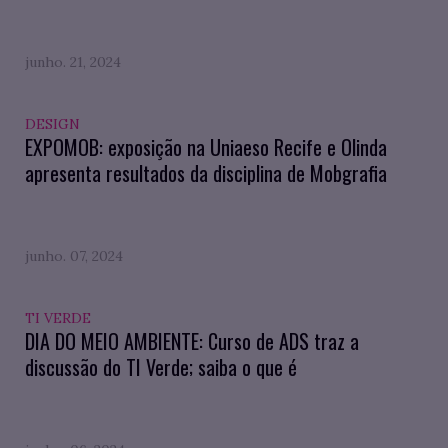
junho. 21, 2024
DESIGN
EXPOMOB: exposição na Uniaeso Recife e Olinda
apresenta resultados da disciplina de Mobgrafia
junho. 07, 2024
TI VERDE
DIA DO MEIO AMBIENTE: Curso de ADS traz a
discussão do TI Verde; saiba o que é