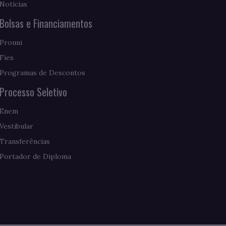
Notícias
Bolsas e Financiamentos
Prouni
Fies
Programas de Descontos
Processo Seletivo
Enem
Vestibular
Transferências
Portador de Diploma