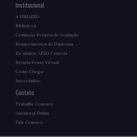
Institucional
A UNIAESO
Biblioteca
Comissão Própria de Avaliação
Requerimentos de Diplomas
Ex-alunos: AESO Conecta
Revista Pense Virtual
Como Chegar
Intercâmbio
Contato
Trabalhe Conosco
Ouvidoria Online
Fale Conosco