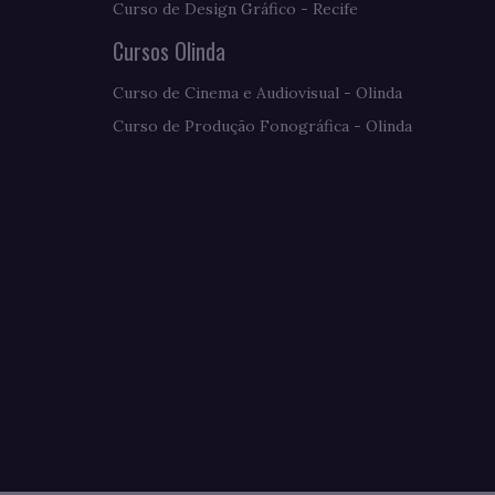
Curso de Design Gráfico - Recife
Cursos Olinda
Curso de Cinema e Audiovisual - Olinda
Curso de Produção Fonográfica - Olinda